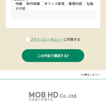
待遇
制作実績
オフィス環境
業務内容
社風
その他
プライバシーポリシー
に同意する
この内容で確認する
TOP
エントリー
リクルートサイト