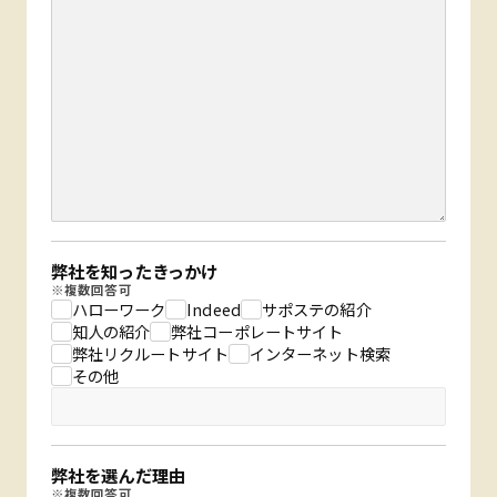
弊社を知ったきっかけ
※複数回答可
ハローワーク
Indeed
サポステの紹介
知人の紹介
弊社コーポレートサイト
弊社リクルートサイト
インターネット検索
その他
弊社を選んだ理由
※複数回答可