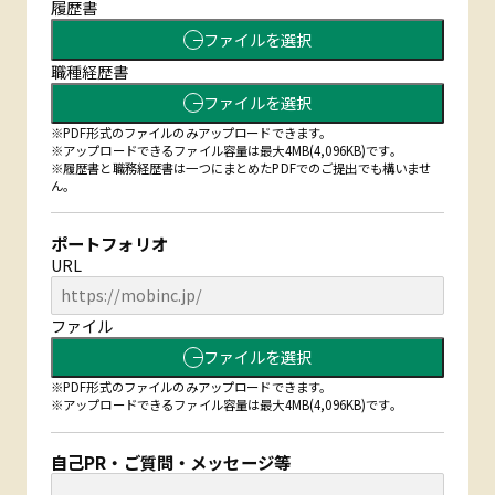
履歴書
ファイルを選択
職種経歴書
ファイルを選択
※PDF形式のファイルのみアップロードできます。
※アップロードできるファイル容量は最大4MB(4,096KB)です。
※履歴書と職務経歴書は一つにまとめたPDFでのご提出でも構いませ
ん。
ポートフォリオ
URL
ファイル
ファイルを選択
※PDF形式のファイルのみアップロードできます。
※アップロードできるファイル容量は最大4MB(4,096KB)です。
自己PR・ご質問・
メッセージ等